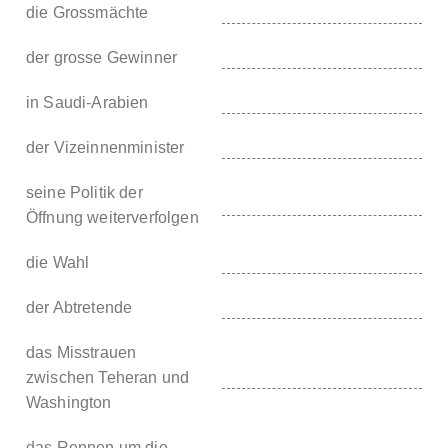
die Grossmächte
der grosse Gewinner
in Saudi-Arabien
der Vizeinnenminister
seine Politik der
Öffnung weiterverfolgen
die Wahl
der Abtretende
das Misstrauen
zwischen Teheran und
Washington
das Rennen um die