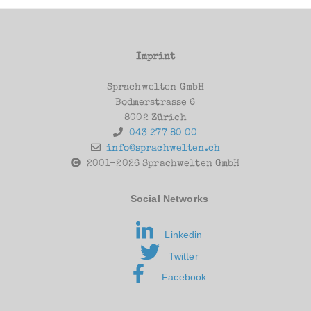
Imprint
Sprachwelten GmbH
Bodmerstrasse 6
8002 Zürich
043 277 80 00
info@sprachwelten.ch
2001-2026 Sprachwelten GmbH
Social Networks
Linkedin
Twitter
Facebook