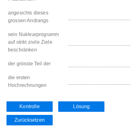
angesichts dieses
grossen Andrangs
sein Nuklearprogramm
auf strikt zivile Ziele
beschränken
der grösste Teil der
die ersten
Hochrechnungen
Kontrolle
Lösung
Zurücksetzen