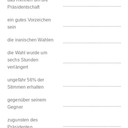
Präsidentschaft
ein gutes Vorzeichen
sein
die iranischen Wahlen
die Wahl wurde um
sechs Stunden
verlängert
ungefähr 56% der
Stimmen erhalten
gegenüber seinem
Gegner
zugunsten des
Präsidenten