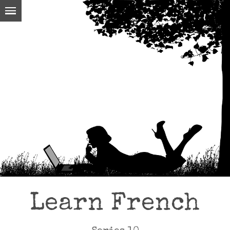
Learn French