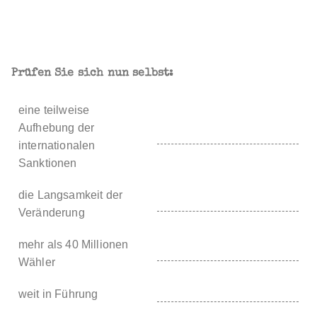
Prüfen Sie sich nun selbst:
eine teilweise
Aufhebung der
internationalen
Sanktionen
die Langsamkeit der
Veränderung
mehr als 40 Millionen
Wähler
weit in Führung