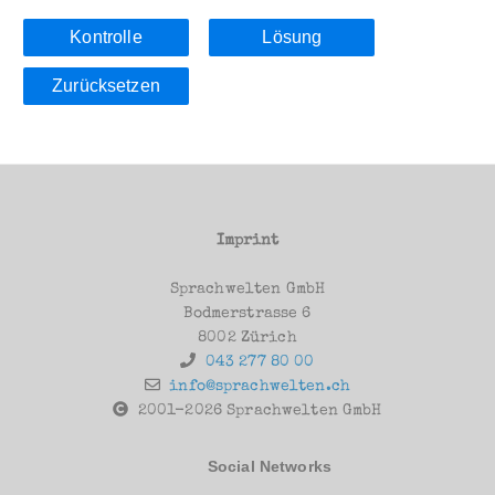
Kontrolle
Lösung
Zurücksetzen
Imprint
Sprachwelten GmbH
Bodmerstrasse 6
8002 Zürich
043 277 80 00
info@sprachwelten.ch
2001-2026 Sprachwelten GmbH
Social Networks