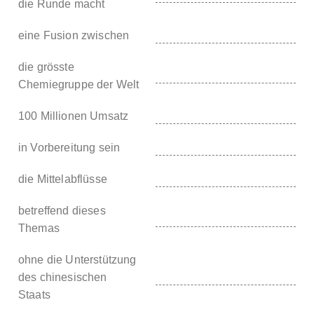
die Runde macht
eine Fusion zwischen
die grösste
Chemiegruppe der Welt
100 Millionen Umsatz
in Vorbereitung sein
die Mittelabflüsse
betreffend dieses
Themas
ohne die Unterstützung
des chinesischen
Staats