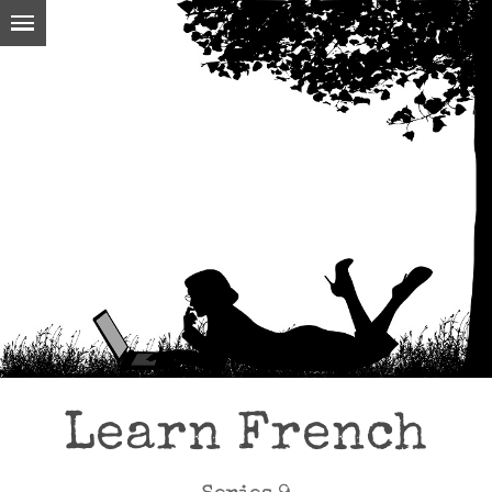
Learn French