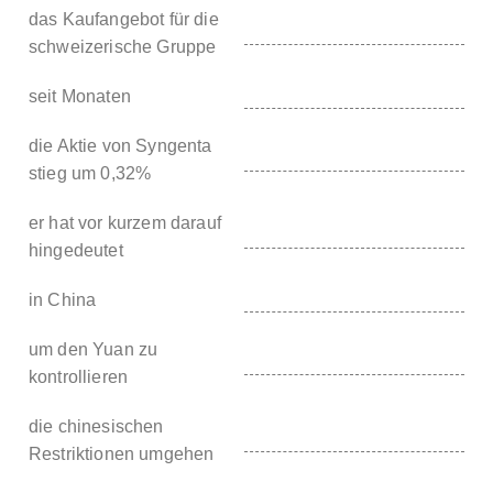
das Kaufangebot für die
schweizerische Gruppe
seit Monaten
die Aktie von Syngenta
stieg um 0,32%
er hat vor kurzem darauf
hingedeutet
in China
um den Yuan zu
kontrollieren
die chinesischen
Restriktionen umgehen