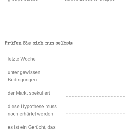
Prüfen Sie sich nun selbst:
letzte Woche
unter gewissen
Bedingungen
der Markt spekuliert
diese Hypothese muss
noch erhärtet werden
es ist ein Gerücht, das