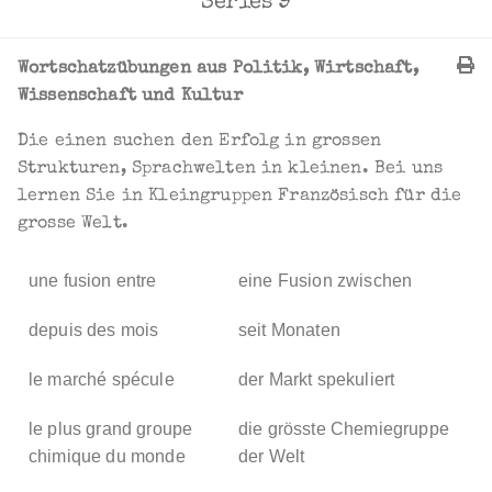
Series 9
Wortschatzübungen aus Politik, Wirtschaft,
Wissenschaft und Kultur
Die einen suchen den Erfolg in grossen
Strukturen, Sprachwelten in kleinen. Bei uns
lernen Sie in Kleingruppen Französisch für die
grosse Welt.
une fusion entre
eine Fusion zwischen
depuis des mois
seit Monaten
le marché spécule
der Markt spekuliert
le plus grand groupe
die grösste Chemiegruppe
chimique du monde
der Welt