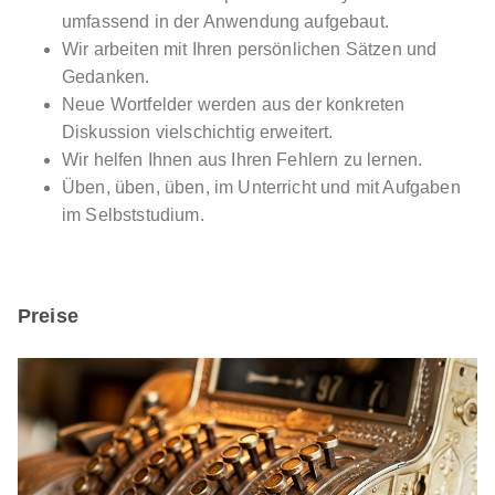
umfassend in der Anwendung aufgebaut.
Wir arbeiten mit Ihren persönlichen Sätzen und
Gedanken.
Neue Wortfelder werden aus der konkreten
Diskussion vielschichtig erweitert.
Wir helfen Ihnen aus Ihren Fehlern zu lernen.
Üben, üben, üben, im Unterricht und mit Aufgaben
im Selbststudium.
Preise