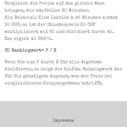
Vergleich die Preise auf das gleiche Mass
bringen, wir empfehlen 60 Minuten.
Ein Beispiel: Eine Lektion à 45 Minuten kostet
30 CHF, so ist der Stundenpreis 30 CHF
multipliziert mit 60 und dividiert durch 45.
Das ergibt 40 CHF/h.
(3) Rankingwert= P / Z
Wenn Sie nun P durch Z für alle Angebote
dividieren, so zeigt der tiefste Rankingwert das
für Sie günstigste Angebot, was den Preis bei
vergleichbaren Gruppengrössen betrifft.
Impressum