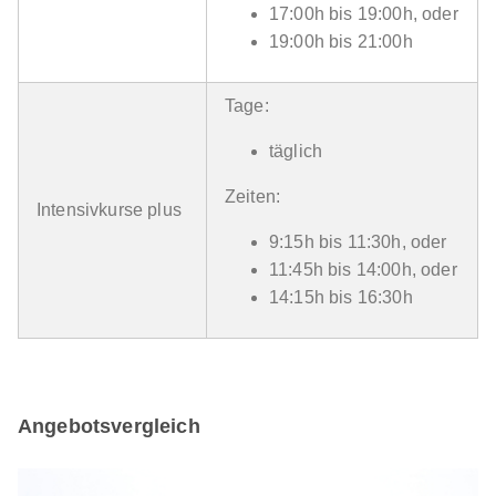
17:00h bis 19:00h, oder
19:00h bis 21:00h
Tage:
täglich
Zeiten:
Intensivkurse plus
9:15h bis 11:30h, oder
11:45h bis 14:00h, oder
14:15h bis 16:30h
Angebotsvergleich