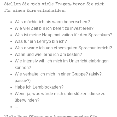
Stellen Sie sich viele Fragen, bevor Sie sich
für einen Kurs entscheiden:
Was möchte ich bis wann beherrschen?
Wie viel Zeit bin ich bereit zu investieren?
Was ist meine Hauptmotivation für den Sprachkurs?
Was für ein Lerntyp bin ich?
Was erwarte ich von einem guten Sprachunterricht?
Wann und wie lerne ich am besten?
Wie intensiv will ich mich im Unterricht einbringen
können?
Wie verhalte ich mich in einer Gruppe? (aktiv?,
passiv?)
Habe ich Lernblockaden?
Wenn ja, was würde mich unterstützen, diese zu
überwinden?
...