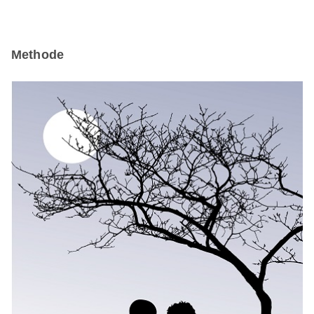
Methode