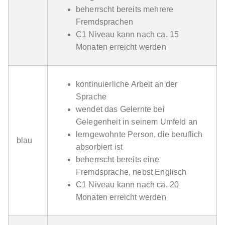
beherrscht bereits mehrere
Fremdsprachen
C1 Niveau kann nach ca. 15
Monaten erreicht werden
kontinuierliche Arbeit an der
Sprache
wendet das Gelernte bei
Gelegenheit in seinem Umfeld an
lerngewohnte Person, die beruflich
blau
absorbiert ist
beherrscht bereits eine
Fremdsprache, nebst Englisch
C1 Niveau kann nach ca. 20
Monaten erreicht werden