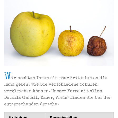
W
ir möchten Ihnen ein paar Kriterien an die
Hand geben, wie Sie verschiedene Schulen
vergleichen können. Unsere Kurse mit allen
Details (Inhalt, Dauer, Preis) finden Sie bei der
entsprechenden Sprache.
Kriterium
Sprachwelten