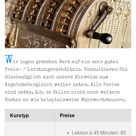
W
ir legen grössten Wert auf ein sehr gutes
Preis- / Leistungsverhältnis. Konsultieren Sie
diesbezüglich auch unsere Hinweise zum
Angebotsvergleich weiter unten. Alle Preise
sind netto, d.h. es fallen nicht noch weitere
Kosten an wie beispielsweise Mehrwertsteuern.
Kurstyp
Preise
Lektion á 45 Minuten: 85