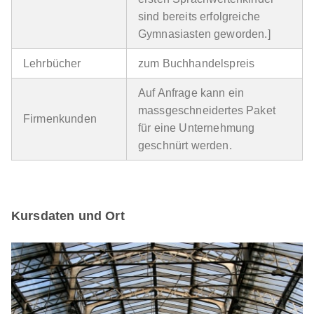
sind bereits erfolgreiche
Gymnasiasten geworden.]
Lehrbücher
zum Buchhandelspreis
Auf Anfrage kann ein
massgeschneidertes Paket
Firmenkunden
für eine Unternehmung
geschnürt werden.
Kursdaten und Ort