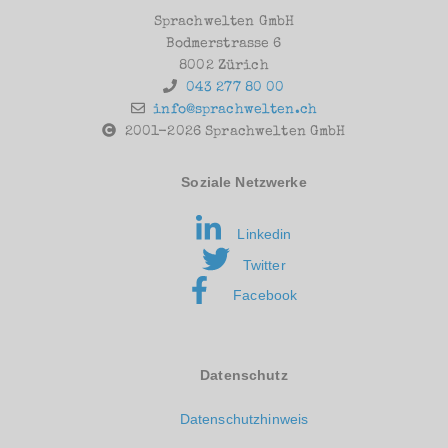
Sprachwelten GmbH
Bodmerstrasse 6
8002 Zürich
043 277 80 00
info@sprachwelten.ch
2001-2026 Sprachwelten GmbH
Soziale Netzwerke
Linkedin
Twitter
Facebook
Datenschutz
Datenschutzhinweis