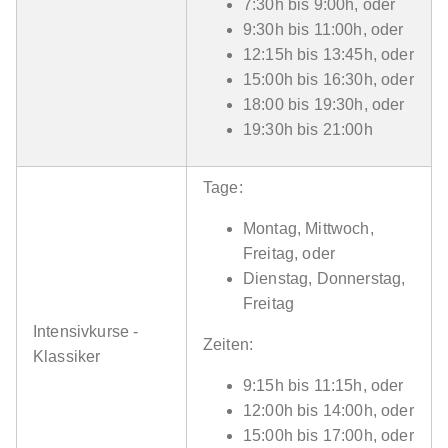
7:30h bis 9:00h, oder
9:30h bis 11:00h, oder
12:15h bis 13:45h, oder
15:00h bis 16:30h, oder
18:00 bis 19:30h, oder
19:30h bis 21:00h
Tage:
Montag, Mittwoch,
Freitag, oder
Dienstag, Donnerstag,
Freitag
Intensivkurse -
Zeiten:
Klassiker
9:15h bis 11:15h, oder
12:00h bis 14:00h, oder
15:00h bis 17:00h, oder