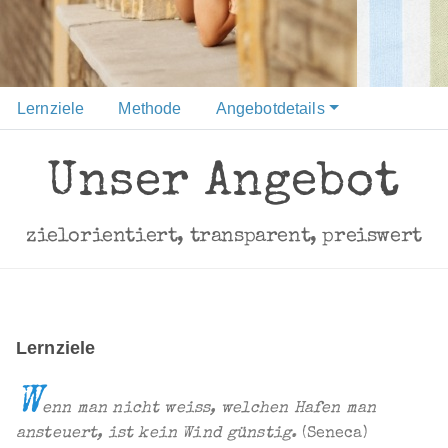
Lernziele
Methode
Angebotdetails
Unser Angebot
zielorientiert, transparent, preiswert
Lernziele
W
enn man nicht weiss, welchen Hafen man
ansteuert, ist kein Wind günstig.
(Seneca)