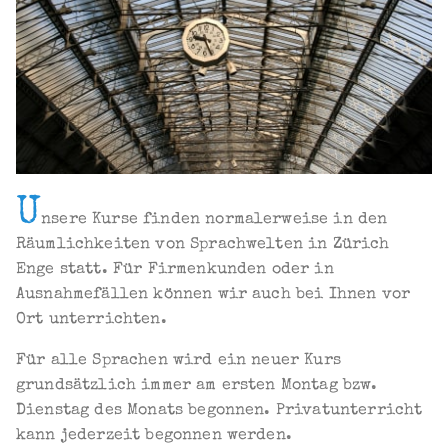
U
nsere Kurse finden normalerweise in den
Räumlichkeiten von Sprachwelten in Zürich
Enge statt. Für Firmenkunden oder in
Ausnahmefällen können wir auch bei Ihnen vor
Ort unterrichten.
Für alle Sprachen wird ein neuer Kurs
grundsätzlich immer am ersten Montag bzw.
Dienstag des Monats begonnen. Privatunterricht
kann jederzeit begonnen werden.