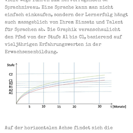
Viele Wege führen zum hervorragenden C2-
Sprachniveau. Eine Sprache kann man nicht
einfach einkaufen, sondern der Lernerfolg hängt
auch massgeblich von Ihrem Einsatz und Talent
für Sprachen ab. Die Graphik veranschaulicht
den Pfad von der Stufe A1 bis C1, basierend auf
vieljährigen Erfahrungswerten in der
Erwachsenenbildung.
Auf der horizontalen Achse findet sich die