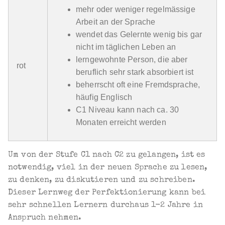
mehr oder weniger regelmässige
Arbeit an der Sprache
wendet das Gelernte wenig bis gar
nicht im täglichen Leben an
lerngewohnte Person, die aber
rot
beruflich sehr stark absorbiert ist
beherrscht oft eine Fremdsprache,
häufig Englisch
C1 Niveau kann nach ca. 30
Monaten erreicht werden
Um von der Stufe C1 nach C2 zu gelangen, ist es
notwendig, viel in der neuen Sprache zu lesen,
zu denken, zu diskutieren und zu schreiben.
Dieser Lernweg der Perfektionierung kann bei
sehr schnellen Lernern durchaus 1-2 Jahre in
Anspruch nehmen.