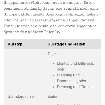
Gruppenunterricht kann auch an andern Daten
beginnen, abhängig davon wie schnell sich eine
Gruppe bilden lässt. Dies kann schneller gehen
oder, je nach Spezialkurs, auch länger dauern.
Konsultieren Sie bitte das konkrete Angebot je
Sprache für weitere Details.
Kurstyp
Kurstage und -zeiten
Tage:
Montag und Mittwoch,
oder
Dienstag und
Donnerstag, oder
Dienstag und Freitag
Starndardkurse
Zeiten: