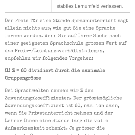
stabiles Lernumfeld verlassen.
Der Preis für eine Stunde Sprachunterricht sagt
allein nichts aus, wie gut Sie eine Sprache
lernen werden. Wenn Sie auf Ihrer Suche nach
einer geeigneten Sprachschule grossen Wert auf
das Preis-/Leistungsverhältnis legen,
empfehlen wir folgendes Vorgehen:
(1) Z = 60 dividiert durch die maximale
Gruppengrösse
Bei Sprachwelten nennen wir Z den
Zuwendungskoeffizienten. Der grösstmögliche
Zuwendungskoeffizient ist 60, nämlich dann,
wenn Sie Privatunterricht nehmen und der
Lehrer Ihnen eine Stunde lang die volle
Aufmerksamkeit schenkt. Je grösser die