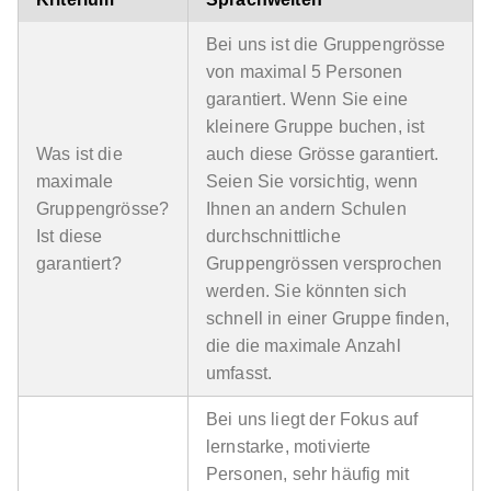
Bei uns ist die Gruppengrösse
von maximal 5 Personen
garantiert. Wenn Sie eine
kleinere Gruppe buchen, ist
Was ist die
auch diese Grösse garantiert.
maximale
Seien Sie vorsichtig, wenn
Gruppengrösse?
Ihnen an andern Schulen
Ist diese
durchschnittliche
garantiert?
Gruppengrössen versprochen
werden. Sie könnten sich
schnell in einer Gruppe finden,
die die maximale Anzahl
umfasst.
Bei uns liegt der Fokus auf
lernstarke, motivierte
Personen, sehr häufig mit