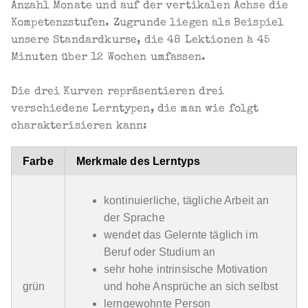
Anzahl Monate und auf der vertikalen Achse die
Kompetenzstufen. Zugrunde liegen als Beispiel
unsere Standardkurse, die 48 Lektionen à 45
Minuten über 12 Wochen umfassen.
Die drei Kurven repräsentieren drei
verschiedene Lerntypen, die man wie folgt
charakterisieren kann:
Farbe
Merkmale des Lerntyps
kontinuierliche, tägliche Arbeit an
der Sprache
wendet das Gelernte täglich im
Beruf oder Studium an
sehr hohe intrinsische Motivation
grün
und hohe Ansprüche an sich selbst
lerngewohnte Person