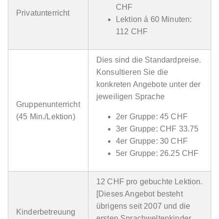
CHF
Privatunterricht
Lektion á 60 Minuten:
112 CHF
Dies sind die Standardpreise.
Konsultieren Sie die
konkreten Angebote unter der
jeweiligen Sprache
Gruppenunterricht
(45 Min./Lektion)
2er Gruppe: 45 CHF
3er Gruppe: CHF 33.75
4er Gruppe: 30 CHF
5er Gruppe: 26.25 CHF
12 CHF pro gebuchte Lektion.
[Dieses Angebot besteht
übrigens seit 2007 und die
Kinderbetreuung
ersten Sprachweltenkinder