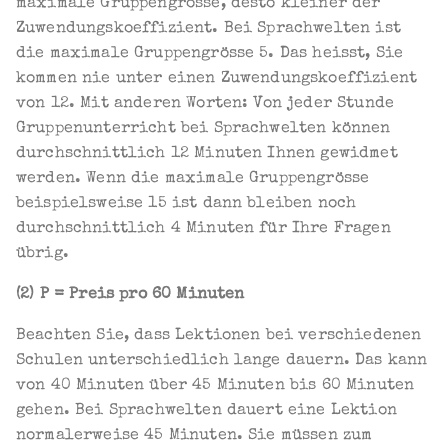
maximale Gruppengrösse, desto kleiner der
Zuwendungskoeffizient. Bei Sprachwelten ist
die maximale Gruppengrösse 5. Das heisst, Sie
kommen nie unter einen Zuwendungskoeffizient
von 12. Mit anderen Worten: Von jeder Stunde
Gruppenunterricht bei Sprachwelten können
durchschnittlich 12 Minuten Ihnen gewidmet
werden. Wenn die maximale Gruppengrösse
beispielsweise 15 ist dann bleiben noch
durchschnittlich 4 Minuten für Ihre Fragen
übrig.
(2) P = Preis pro 60 Minuten
Beachten Sie, dass Lektionen bei verschiedenen
Schulen unterschiedlich lange dauern. Das kann
von 40 Minuten über 45 Minuten bis 60 Minuten
gehen. Bei Sprachwelten dauert eine Lektion
normalerweise 45 Minuten. Sie müssen zum