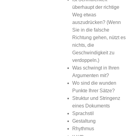
überhaupt der richtige
Weg etwas
auszudrücken? (Wenn
Sie in die falsche
Richtung gehen, nützt es
nichts, die
Geschwindigkeit zu
verdoppeln.)
Was schwingt in Ihren
Argumenten mit?
Wo sind die wunden
Punkte Ihrer Sätze?
Struktur und Stringenz
eines Dokuments
Sprachstil
Gestaltung
Rhythmus