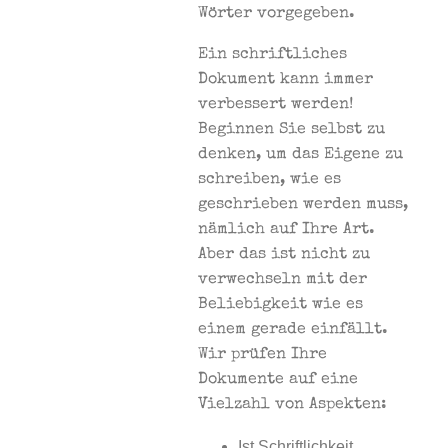
Wörter vorgegeben.
Ein schriftliches
Dokument kann immer
verbessert werden!
Beginnen Sie selbst zu
denken, um das Eigene zu
schreiben, wie es
geschrieben werden muss,
nämlich auf Ihre Art.
Aber das ist nicht zu
verwechseln mit der
Beliebigkeit wie es
einem gerade einfällt.
Wir prüfen Ihre
Dokumente auf eine
Vielzahl von Aspekten:
Ist Schriftlichkeit