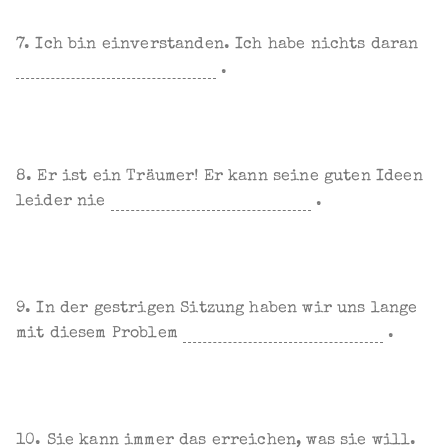
7. Ich bin einverstanden. Ich habe nichts daran
.
8. Er ist ein Träumer! Er kann seine guten Ideen
leider nie
.
9. In der gestrigen Sitzung haben wir uns lange
mit diesem Problem
.
10. Sie kann immer das erreichen, was sie will.