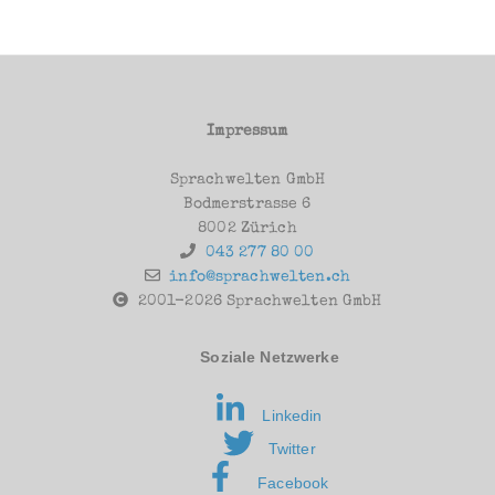
Impressum
Sprachwelten GmbH
Bodmerstrasse 6
8002 Zürich
043 277 80 00
info@sprachwelten.ch
2001-2026 Sprachwelten GmbH
Soziale Netzwerke
Linkedin
Twitter
Facebook