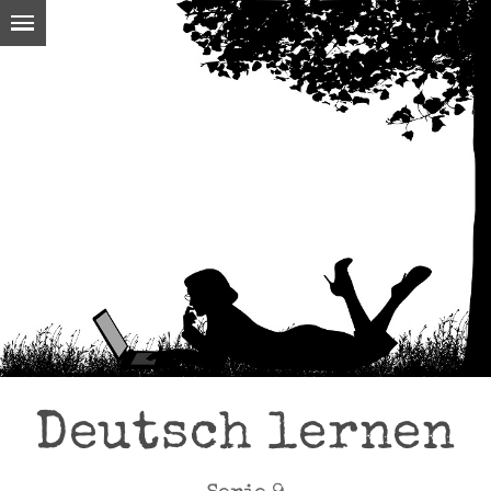
Deutsch lernen