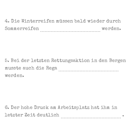
4. Die Winterreifen müssen bald wieder durch
Sommerreifen
werden.
5. Bei der letzten Rettungsaktion in den Bergen
musste auch die Rega
werden.
6. Der hohe Druck am Arbeitsplatz hat ihm in
letzter Zeit deutlich
.