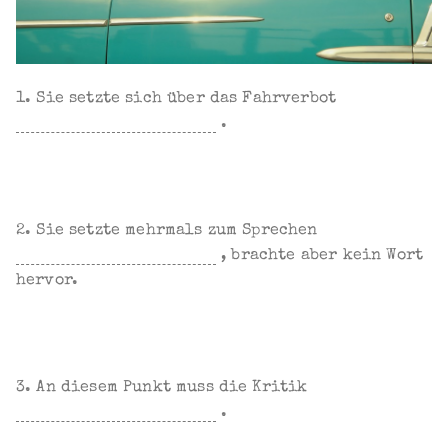
1. Sie setzte sich über das Fahrverbot
.
2. Sie setzte mehrmals zum Sprechen
, brachte aber kein Wort
hervor.
3. An diesem Punkt muss die Kritik
.