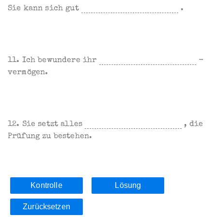
Sie kann sich gut
.
11. Ich bewundere ihr
-
vermögen.
12. Sie setzt alles
, die
Prüfung zu bestehen.
Kontrolle
Lösung
Zurücksetzen