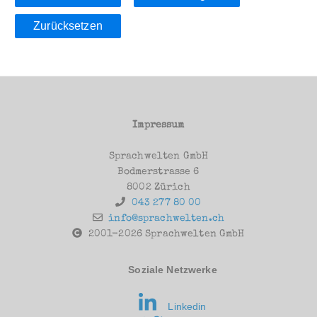
Zurücksetzen
Impressum
Sprachwelten GmbH
Bodmerstrasse 6
8002 Zürich
043 277 80 00
info@sprachwelten.ch
2001-2026 Sprachwelten GmbH
Soziale Netzwerke
Linkedin