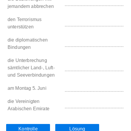
jemandem abbrechen
den Terrorismus
unterstützen
die diplomatischen
Bindungen
die Unterbrechung
sämtlicher Land-, Luft-
und Seeverbindungen
am Montag 5. Juni
die Vereinigten
Arabischen Emirate
Kontrolle
Lösung