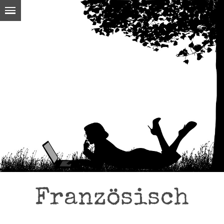
Französisch