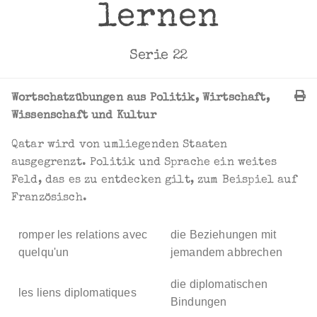
lernen
Serie 22
Wortschatzübungen aus Politik, Wirtschaft,
Wissenschaft und Kultur
Qatar wird von umliegenden Staaten
ausgegrenzt. Politik und Sprache ein weites
Feld, das es zu entdecken gilt, zum Beispiel auf
Französisch.
romper les relations avec
die Beziehungen mit
quelqu'un
jemandem abbrechen
die diplomatischen
les liens diplomatiques
Bindungen