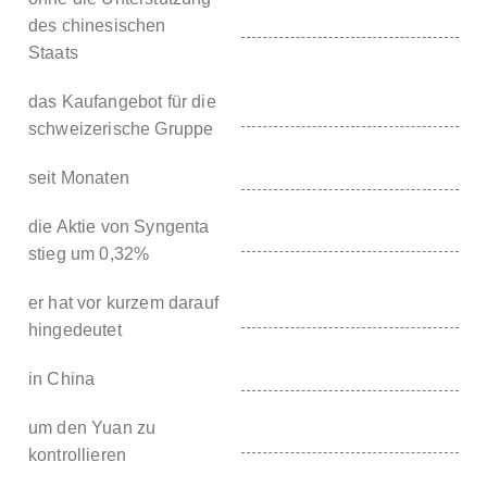
des chinesischen
Staats
das Kaufangebot für die
schweizerische Gruppe
seit Monaten
die Aktie von Syngenta
stieg um 0,32%
er hat vor kurzem darauf
hingedeutet
in China
um den Yuan zu
kontrollieren