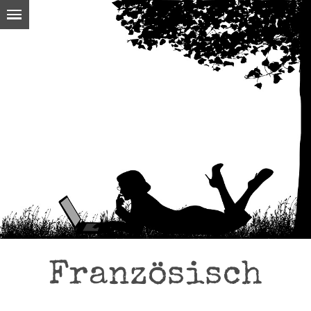
Französisch