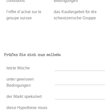
conditions
Bedingungen
l’offre d’achat sur le
das Kaufangebot für die
groupe suisse
schweizerische Gruppe
Prüfen Sie sich nun selbst:
letzte Woche
unter gewissen
Bedingungen
der Markt spekuliert
diese Hypothese muss