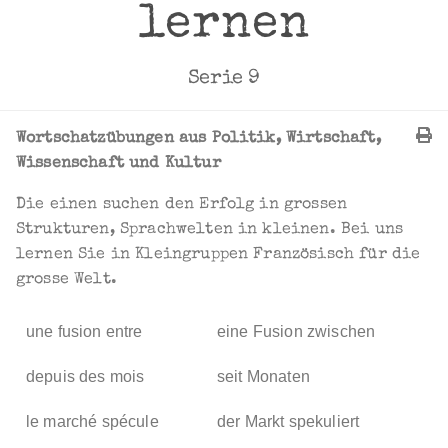
lernen
Serie 9
Wortschatzübungen aus Politik, Wirtschaft,
Wissenschaft und Kultur
Die einen suchen den Erfolg in grossen
Strukturen, Sprachwelten in kleinen. Bei uns
lernen Sie in Kleingruppen Französisch für die
grosse Welt.
une fusion entre
eine Fusion zwischen
depuis des mois
seit Monaten
le marché spécule
der Markt spekuliert